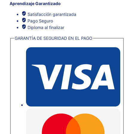
Aprendizaje Garantizado
Satisfacción garantizada
Pago Seguro
Diploma al finalizar
GARANTÍA DE SEGURIDAD EN EL PAGO