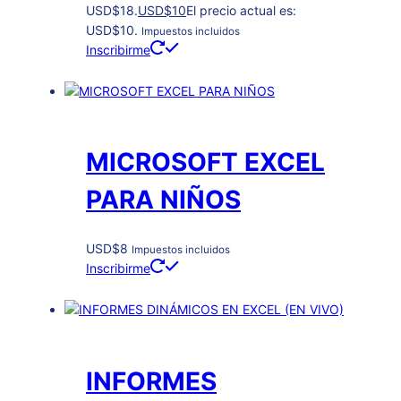
USD$18.
USD
$
10
El precio actual es:
USD$10.
Impuestos incluidos
Inscribirme
MICROSOFT EXCEL
PARA NIÑOS
USD
$
8
Impuestos incluidos
Inscribirme
INFORMES