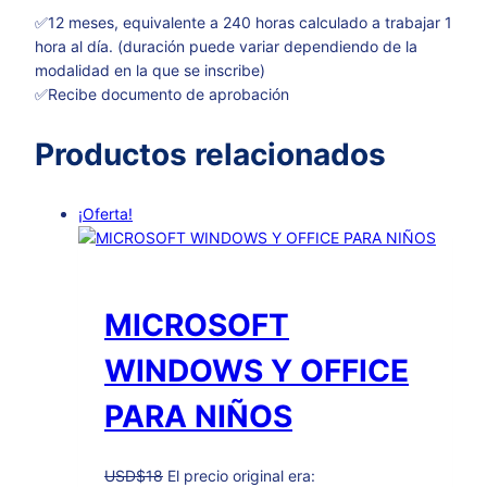
✅12 meses, equivalente a 240 horas calculado a trabajar 1
hora al día. (duración puede variar dependiendo de la
modalidad en la que se inscribe)
✅Recibe documento de aprobación
Productos relacionados
¡Oferta!
MICROSOFT
WINDOWS Y OFFICE
PARA NIÑOS
USD
$
18
El precio original era: