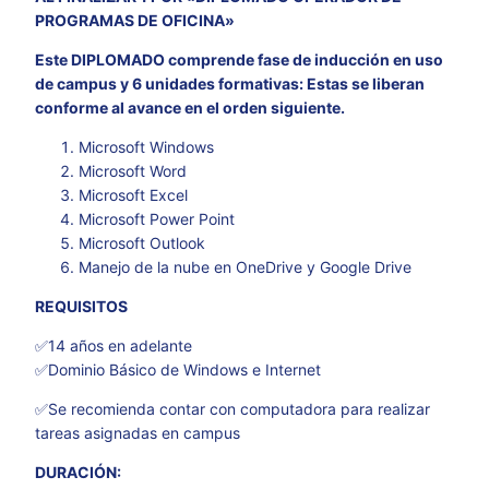
PROGRAMAS DE OFICINA»
Este DIPLOMADO comprende fase de inducción en uso
de campus y 6 unidades formativas: Estas se liberan
conforme al avance en el orden siguiente.
Microsoft Windows
Microsoft Word
Microsoft Excel
Microsoft Power Point
Microsoft Outlook
Manejo de la nube en OneDrive y Google Drive
REQUISITOS
✅14 años en adelante
✅Dominio Básico de Windows e Internet
✅Se recomienda contar con computadora para realizar
tareas asignadas en campus
DURACIÓN: