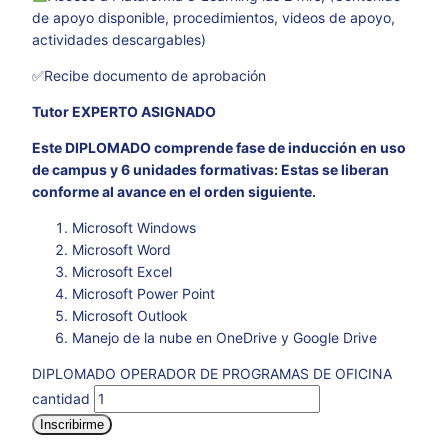
de apoyo disponible, procedimientos, videos de apoyo,
actividades descargables)
✅Recibe documento de aprobación
Tutor EXPERTO ASIGNADO
Este DIPLOMADO comprende fase de inducción en uso
de campus y 6 unidades formativas: Estas se liberan
conforme al avance en el orden siguiente.
Microsoft Windows
Microsoft Word
Microsoft Excel
Microsoft Power Point
Microsoft Outlook
Manejo de la nube en OneDrive y Google Drive
DIPLOMADO OPERADOR DE PROGRAMAS DE OFICINA
cantidad
Inscribirme