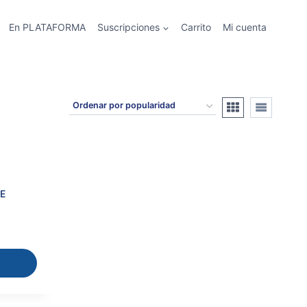
En PLATAFORMA
Suscripciones
Carrito
Mi cuenta
E