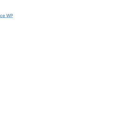
ce WP