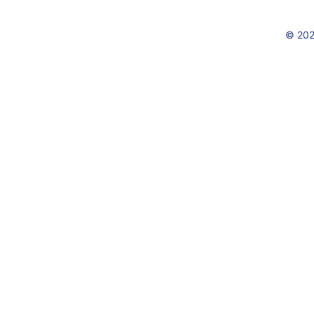
© 202