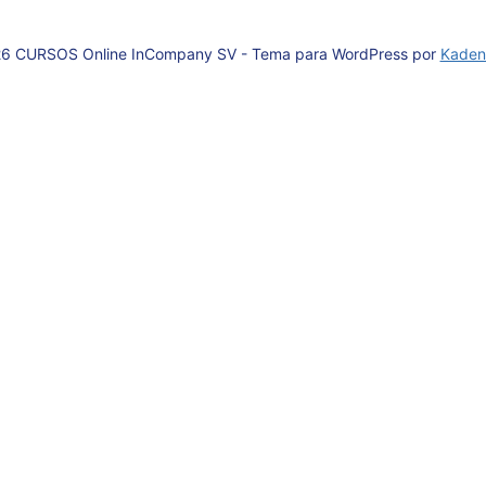
6 CURSOS Online InCompany SV - Tema para WordPress por
Kaden