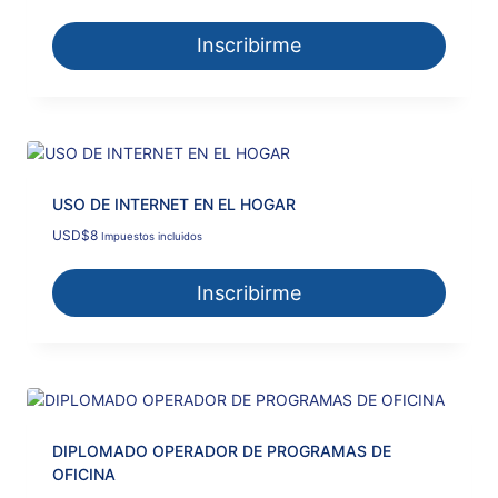
Inscribirme
USO DE INTERNET EN EL HOGAR
USD
$
8
Impuestos incluidos
Inscribirme
DIPLOMADO OPERADOR DE PROGRAMAS DE
OFICINA