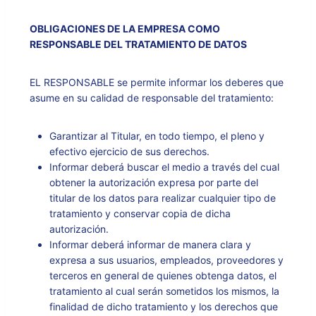
OBLIGACIONES DE LA EMPRESA COMO
RESPONSABLE DEL TRATAMIENTO DE DATOS
EL RESPONSABLE se permite informar los deberes que
asume en su calidad de responsable del tratamiento:
Garantizar al Titular, en todo tiempo, el pleno y
efectivo ejercicio de sus derechos.
Informar deberá buscar el medio a través del cual
obtener la autorización expresa por parte del
titular de los datos para realizar cualquier tipo de
tratamiento y conservar copia de dicha
autorización.
Informar deberá informar de manera clara y
expresa a sus usuarios, empleados, proveedores y
terceros en general de quienes obtenga datos, el
tratamiento al cual serán sometidos los mismos, la
finalidad de dicho tratamiento y los derechos que