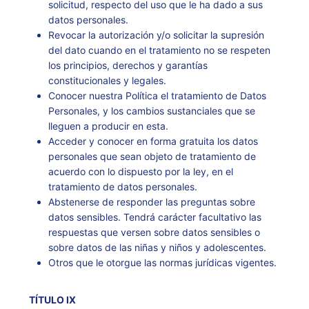
solicitud, respecto del uso que le ha dado a sus
datos personales.
Revocar la autorización y/o solicitar la supresión
del dato cuando en el tratamiento no se respeten
los principios, derechos y garantías
constitucionales y legales.
Conocer nuestra Política el tratamiento de Datos
Personales, y los cambios sustanciales que se
lleguen a producir en esta.
Acceder y conocer en forma gratuita los datos
personales que sean objeto de tratamiento de
acuerdo con lo dispuesto por la ley, en el
tratamiento de datos personales.
Abstenerse de responder las preguntas sobre
datos sensibles. Tendrá carácter facultativo las
respuestas que versen sobre datos sensibles o
sobre datos de las niñas y niños y adolescentes.
Otros que le otorgue las normas jurídicas vigentes.
TÍTULO IX