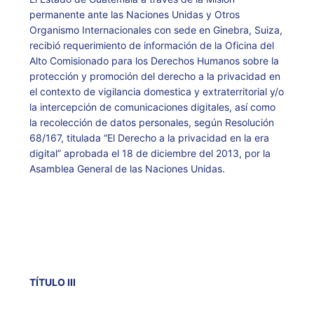
permanente ante las Naciones Unidas y Otros
Organismo Internacionales con sede en Ginebra, Suiza,
recibió requerimiento de información de la Oficina del
Alto Comisionado para los Derechos Humanos sobre la
protección y promoción del derecho a la privacidad en
el contexto de vigilancia domestica y extraterritorial y/o
la intercepción de comunicaciones digitales, así como
la recolección de datos personales, según Resolución
68/167, titulada “El Derecho a la privacidad en la era
digital” aprobada el 18 de diciembre del 2013, por la
Asamblea General de las Naciones Unidas.
TÍTULO III