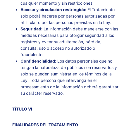
cualquier momento y sin restricciones.
Acceso y circulación restringida:
El Tratamiento
sólo podrá hacerse por personas autorizadas por
el Titular o por las personas previstas en la Ley.
Seguridad:
La información debe manejarse con las
medidas necesarias para otorgar seguridad a los
registros y evitar su adulteración, pérdida,
consulta, uso o acceso no autorizado o
fraudulento.
Confidencialidad:
Los datos personales que no
tengan la naturaleza de públicos son reservados y
sólo se pueden suministrar en los términos de la
Ley. Toda persona que intervenga en el
procesamiento de la información deberá garantizar
su carácter reservado.
TÍTULO VI
FINALIDADES DEL TRATAMIENTO