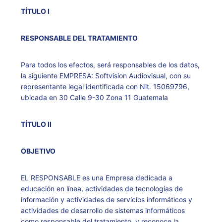
TÍTULO I
RESPONSABLE DEL TRATAMIENTO
Para todos los efectos, será responsables de los datos,
la siguiente EMPRESA: Softvision Audiovisual, con su
representante legal identificada con Nit. 15069796,
ubicada en 30 Calle 9-30 Zona 11 Guatemala
TÍTULO II
OBJETIVO
EL RESPONSABLE es una Empresa dedicada a
educación en línea, actividades de tecnologías de
información y actividades de servicios informáticos y
actividades de desarrollo de sistemas informáticos
como responsable del tratamiento, y reconoce la