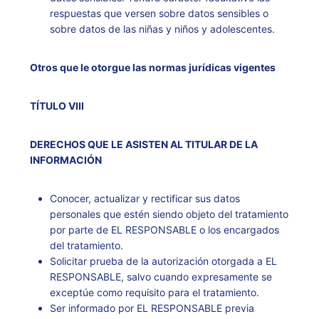
respuestas que versen sobre datos sensibles o
sobre datos de las niñas y niños y adolescentes.
Otros que le otorgue las normas jurídicas vigentes
TÍTULO VIII
DERECHOS QUE LE ASISTEN AL TITULAR DE LA
INFORMACIÓN
Conocer, actualizar y rectificar sus datos
personales que estén siendo objeto del tratamiento
por parte de EL RESPONSABLE o los encargados
del tratamiento.
Solicitar prueba de la autorización otorgada a EL
RESPONSABLE, salvo cuando expresamente se
exceptúe como requisito para el tratamiento.
Ser informado por EL RESPONSABLE previa