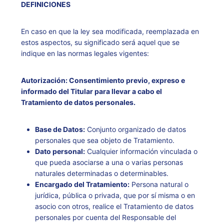
DEFINICIONES
En caso en que la ley sea modificada, reemplazada en
estos aspectos, su significado será aquel que se
indique en las normas legales vigentes:
Autorización: Consentimiento previo, expreso e
informado del Titular para llevar a cabo el
Tratamiento de datos personales.
Base de Datos:
Conjunto organizado de datos
personales que sea objeto de Tratamiento.
Dato personal:
Cualquier información vinculada o
que pueda asociarse a una o varias personas
naturales determinadas o determinables.
Encargado del Tratamiento:
Persona natural o
jurídica, pública o privada, que por sí misma o en
asocio con otros, realice el Tratamiento de datos
personales por cuenta del Responsable del