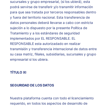
sucursales y grupo empresarial, (si los ubierá), esta
podrá servirse de transferir y/o transmitir información
para que sea tratada por terceros responsables dentro
y fuera del territorio nacional. Esta transferencia de
datos personales deberá llevarse a cabo con estricta
sujeción a lo dispuesto por la presente Política de
Tratamiento y a los estándares de seguridad
implementados por EL RESPONSABLE. EL
RESPONSABLE esta autorizadado en realizar
transmisión y transferencia internacional de datos entre
su casa matriz, filiales, subsidiarias, sucursales y grupo
empresarial si los ubiera.
TÍTULO XI
SEGURIDAD DE LOS DATOS
Nuestra plataforma cuenta con todo el licenciamiento
requerido, en todos los aspectos de desarrollo de