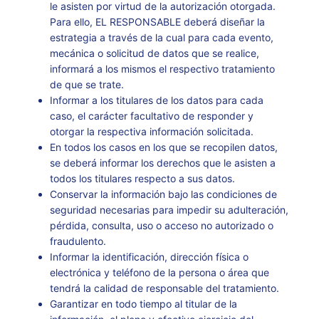
le asisten por virtud de la autorización otorgada.
Para ello, EL RESPONSABLE deberá diseñar la
estrategia a través de la cual para cada evento,
mecánica o solicitud de datos que se realice,
informará a los mismos el respectivo tratamiento
de que se trate.
Informar a los titulares de los datos para cada
caso, el carácter facultativo de responder y
otorgar la respectiva información solicitada.
En todos los casos en los que se recopilen datos,
se deberá informar los derechos que le asisten a
todos los titulares respecto a sus datos.
Conservar la información bajo las condiciones de
seguridad necesarias para impedir su adulteración,
pérdida, consulta, uso o acceso no autorizado o
fraudulento.
Informar la identificación, dirección física o
electrónica y teléfono de la persona o área que
tendrá la calidad de responsable del tratamiento.
Garantizar en todo tiempo al titular de la