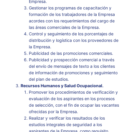
Empresa.
Gestionar los programas de capacitación y
formación de los trabajadores de la Empresa
acordes con los requerimientos del cargo de
las áreas comerciales de la Empresa.
Control y seguimiento de los porcentajes de
distribución y logística con los proveedores de
la Empresa.
Publicidad de las promociones comerciales.
Publicidad y prospección comercial a través
del envío de mensajes de texto a los clientes
de información de promociones y seguimiento
del plan de estudios.
Recursos Humanos y Salud Ocupacional.
Promover los procedimientos de verificación y
evaluación de los aspirantes en los procesos
de selección, con el fin de ocupar las vacantes
ofrecidas por la Empresa.
Realizar y verificar los resultados de los
estudios integrales de seguridad a los
aspirantes de la Empresa, como requisito