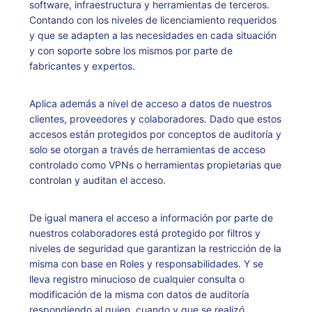
software, infraestructura y herramientas de terceros.
Contando con los niveles de licenciamiento requeridos
y que se adapten a las necesidades en cada situación
y con soporte sobre los mismos por parte de
fabricantes y expertos.
Aplica además a nivel de acceso a datos de nuestros
clientes, proveedores y colaboradores. Dado que estos
accesos están protegidos por conceptos de auditoría y
solo se otorgan a través de herramientas de acceso
controlado como VPNs o herramientas propietarias que
controlan y auditan el acceso.
De igual manera el acceso a información por parte de
nuestros colaboradores está protegido por filtros y
niveles de seguridad que garantizan la restricción de la
misma con base en Roles y responsabilidades. Y se
lleva registro minucioso de cualquier consulta o
modificación de la misma con datos de auditoría
respondiendo al quien, cuando y que se realizó.