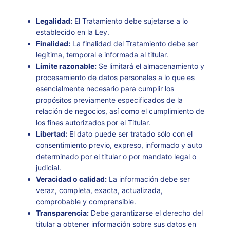
Legalidad:
El Tratamiento debe sujetarse a lo
establecido en la Ley.
Finalidad:
La finalidad del Tratamiento debe ser
legítima, temporal e informada al titular.
Límite razonable:
Se limitará el almacenamiento y
procesamiento de datos personales a lo que es
esencialmente necesario para cumplir los
propósitos previamente especificados de la
relación de negocios, así como el cumplimiento de
los fines autorizados por el Titular.
Libertad:
El dato puede ser tratado sólo con el
consentimiento previo, expreso, informado y auto
determinado por el titular o por mandato legal o
judicial.
Veracidad o calidad:
La información debe ser
veraz, completa, exacta, actualizada,
comprobable y comprensible.
Transparencia:
Debe garantizarse el derecho del
titular a obtener información sobre sus datos en