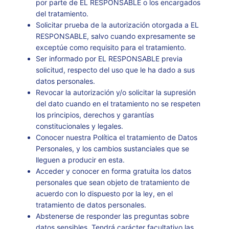
por parte de EL RESPONSABLE o los encargados
del tratamiento.
Solicitar prueba de la autorización otorgada a EL
RESPONSABLE, salvo cuando expresamente se
exceptúe como requisito para el tratamiento.
Ser informado por EL RESPONSABLE previa
solicitud, respecto del uso que le ha dado a sus
datos personales.
Revocar la autorización y/o solicitar la supresión
del dato cuando en el tratamiento no se respeten
los principios, derechos y garantías
constitucionales y legales.
Conocer nuestra Política el tratamiento de Datos
Personales, y los cambios sustanciales que se
lleguen a producir en esta.
Acceder y conocer en forma gratuita los datos
personales que sean objeto de tratamiento de
acuerdo con lo dispuesto por la ley, en el
tratamiento de datos personales.
Abstenerse de responder las preguntas sobre
datos sensibles. Tendrá carácter facultativo las