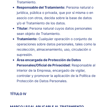
Tratamiento.
Responsable del Tratamiento:
Persona natural o
jurídica, pública o privada, que por sí misma o en
asocio con otros, decida sobre la base de datos
y/o el Tratamiento de los datos.
Titular:
Persona natural cuyos datos personales
sean objeto de Tratamiento.
Tratamiento:
Cualquier operación o conjunto de
operaciones sobre datos personales, tales como la
recolección, almacenamiento, uso, circulación o
supresión.
Área encargada de Protección de Datos
Personales/Oficial de Privacidad:
Responsable al
interior de la Empresa, encargado de vigilar,
controlar y promover la aplicación de la Política de
Protección de Datos Personales.
TÍTULO IV
MARCO LEGAL APLICABLE AL TRATAMIENTO