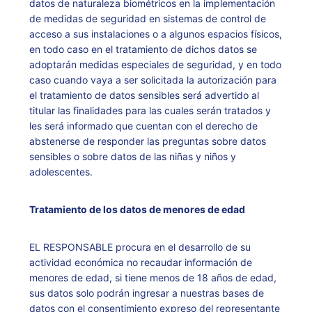
datos de naturaleza biométricos en la implementación
de medidas de seguridad en sistemas de control de
acceso a sus instalaciones o a algunos espacios físicos,
en todo caso en el tratamiento de dichos datos se
adoptarán medidas especiales de seguridad, y en todo
caso cuando vaya a ser solicitada la autorización para
el tratamiento de datos sensibles será advertido al
titular las finalidades para las cuales serán tratados y
les será informado que cuentan con el derecho de
abstenerse de responder las preguntas sobre datos
sensibles o sobre datos de las niñas y niños y
adolescentes.
Tratamiento de los datos de menores de edad
EL RESPONSABLE procura en el desarrollo de su
actividad económica no recaudar información de
menores de edad, si tiene menos de 18 años de edad,
sus datos solo podrán ingresar a nuestras bases de
datos con el consentimiento expreso del representante