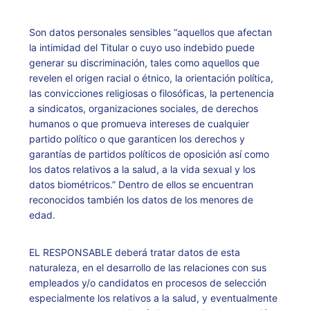
Son datos personales sensibles “aquellos que afectan
la intimidad del Titular o cuyo uso indebido puede
generar su discriminación, tales como aquellos que
revelen el origen racial o étnico, la orientación política,
las convicciones religiosas o filosóficas, la pertenencia
a sindicatos, organizaciones sociales, de derechos
humanos o que promueva intereses de cualquier
partido político o que garanticen los derechos y
garantías de partidos políticos de oposición así como
los datos relativos a la salud, a la vida sexual y los
datos biométricos.” Dentro de ellos se encuentran
reconocidos también los datos de los menores de
edad.
EL RESPONSABLE deberá tratar datos de esta
naturaleza, en el desarrollo de las relaciones con sus
empleados y/o candidatos en procesos de selección
especialmente los relativos a la salud, y eventualmente