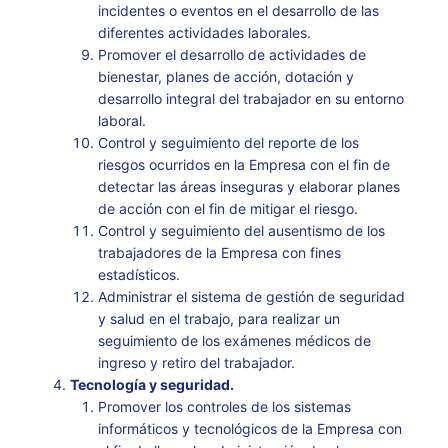
incidentes o eventos en el desarrollo de las
diferentes actividades laborales.
Promover el desarrollo de actividades de
bienestar, planes de acción, dotación y
desarrollo integral del trabajador en su entorno
laboral.
Control y seguimiento del reporte de los
riesgos ocurridos en la Empresa con el fin de
detectar las áreas inseguras y elaborar planes
de acción con el fin de mitigar el riesgo.
Control y seguimiento del ausentismo de los
trabajadores de la Empresa con fines
estadísticos.
Administrar el sistema de gestión de seguridad
y salud en el trabajo, para realizar un
seguimiento de los exámenes médicos de
ingreso y retiro del trabajador.
Tecnología y seguridad.
Promover los controles de los sistemas
informáticos y tecnológicos de la Empresa con