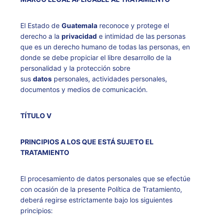
El Estado de
Guatemala
reconoce y protege el
derecho a la
privacidad
e intimidad de las personas
que es un derecho humano de todas las personas, en
donde se debe propiciar el libre desarrollo de la
personalidad y la protección sobre
sus
datos
personales, actividades personales,
documentos y medios de comunicación.
TÍTULO V
PRINCIPIOS A LOS QUE ESTÁ SUJETO EL
TRATAMIENTO
El procesamiento de datos personales que se efectúe
con ocasión de la presente Política de Tratamiento,
deberá regirse estrictamente bajo los siguientes
principios: