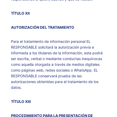
TÍTULO XII
AUTORIZACIÓN DEL TRATAMIENTO
Para el tratamiento de información personal EL
RESPONSABLE solicitará la autorización previa e
informada a los titulares de la información, esta podrá
ser escrita, verbal o mediante conductas inequívocas
como aquella otorgada a través de medios digitales
como páginas web, redes sociales o WhatsApp. EL
RESPONSABLE conservará prueba de las
autorizaciones obtenidas para el tratamiento de los
datos.
TÍTULO XIII
PROCEDIMIENTO PARA LA PRESENTACIÓN DE