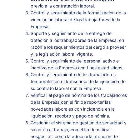
previo a la contratación laboral.
Control y seguimiento de la formalización de la
vinculación laboral de los trabajadores de la
Empresa.
Soporte y seguimiento de la entrega de
dotación a los trabajadores de la Empresa, en
razón a los requerimientos del cargo a proveer
y la legislación laboral vigente.
Control y seguimiento del personal activo e
inactivo de la Empresa con fines estadísticos.
Control y seguimiento de los trabajadores
temporales en el transcurso de la ejecución de
su contrato laboral con la Empresa.
Verificar el pago de nómina de los trabajadores
de la Empresa con el fin de reportar las
novedades laborales con incidencia en la
liquidación, recobro y pago de nómina.
Gestionar el sistema de gestión de seguridad y
salud en el trabajo, con el fin de mitigar
riesgos, así́ como la adecuada atención de