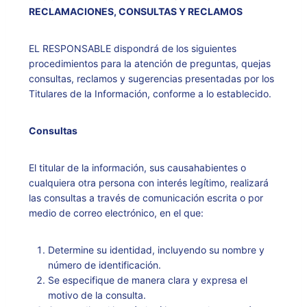
RECLAMACIONES, CONSULTAS Y RECLAMOS
EL RESPONSABLE dispondrá de los siguientes
procedimientos para la atención de preguntas, quejas
consultas, reclamos y sugerencias presentadas por los
Titulares de la Información, conforme a lo establecido.
Consultas
El titular de la información, sus causahabientes o
cualquiera otra persona con interés legítimo, realizará
las consultas a través de comunicación escrita o por
medio de correo electrónico, en el que:
Determine su identidad, incluyendo su nombre y
número de identificación.
Se especifique de manera clara y expresa el
motivo de la consulta.