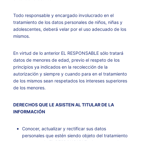
Todo responsable y encargado involucrado en el
tratamiento de los datos personales de niños, niñas y
adolescentes, deberá velar por el uso adecuado de los
mismos.
En virtud de lo anterior EL RESPONSABLE sólo tratará
datos de menores de edad, previo el respeto de los
principios ya indicados en la recolección de la
autorización y siempre y cuando para en el tratamiento
de los mismos sean respetados los intereses superiores
de los menores.
DERECHOS QUE LE ASISTEN AL TITULAR DE LA
INFORMACIÓN
Conocer, actualizar y rectificar sus datos
personales que estén siendo objeto del tratamiento