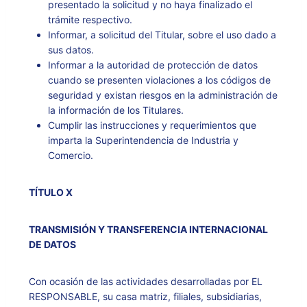
presentado la solicitud y no haya finalizado el
trámite respectivo.
Informar, a solicitud del Titular, sobre el uso dado a
sus datos.
Informar a la autoridad de protección de datos
cuando se presenten violaciones a los códigos de
seguridad y existan riesgos en la administración de
la información de los Titulares.
Cumplir las instrucciones y requerimientos que
imparta la Superintendencia de Industria y
Comercio.
TÍTULO X
TRANSMISIÓN Y TRANSFERENCIA INTERNACIONAL
DE DATOS
Con ocasión de las actividades desarrolladas por EL
RESPONSABLE, su casa matriz, filiales, subsidiarias,