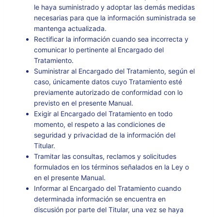
le haya suministrado y adoptar las demás medidas
necesarias para que la información suministrada se
mantenga actualizada.
Rectificar la información cuando sea incorrecta y
comunicar lo pertinente al Encargado del
Tratamiento.
Suministrar al Encargado del Tratamiento, según el
caso, únicamente datos cuyo Tratamiento esté
previamente autorizado de conformidad con lo
previsto en el presente Manual.
Exigir al Encargado del Tratamiento en todo
momento, el respeto a las condiciones de
seguridad y privacidad de la información del
Titular.
Tramitar las consultas, reclamos y solicitudes
formulados en los términos señalados en la Ley o
en el presente Manual.
Informar al Encargado del Tratamiento cuando
determinada información se encuentra en
discusión por parte del Titular, una vez se haya