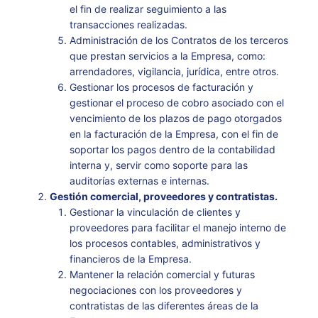
el fin de realizar seguimiento a las
transacciones realizadas.
Administración de los Contratos de los terceros
que prestan servicios a la Empresa, como:
arrendadores, vigilancia, jurídica, entre otros.
Gestionar los procesos de facturación y
gestionar el proceso de cobro asociado con el
vencimiento de los plazos de pago otorgados
en la facturación de la Empresa, con el fin de
soportar los pagos dentro de la contabilidad
interna y, servir como soporte para las
auditorías externas e internas.
Gestión comercial, proveedores y contratistas.
Gestionar la vinculación de clientes y
proveedores para facilitar el manejo interno de
los procesos contables, administrativos y
financieros de la Empresa.
Mantener la relación comercial y futuras
negociaciones con los proveedores y
contratistas de las diferentes áreas de la