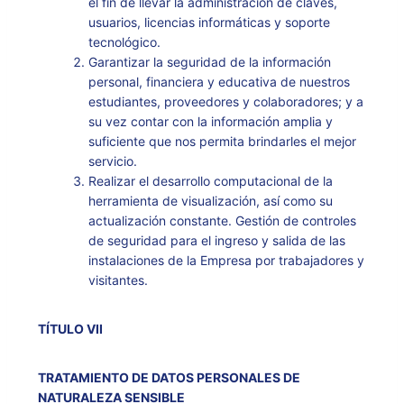
el fin de llevar la administración de claves,
usuarios, licencias informáticas y soporte
tecnológico.
Garantizar la seguridad de la información
personal, financiera y educativa de nuestros
estudiantes, proveedores y colaboradores; y a
su vez contar con la información amplia y
suficiente que nos permita brindarles el mejor
servicio.
Realizar el desarrollo computacional de la
herramienta de visualización, así como su
actualización constante. Gestión de controles
de seguridad para el ingreso y salida de las
instalaciones de la Empresa por trabajadores y
visitantes.
TÍTULO VII
TRATAMIENTO DE DATOS PERSONALES DE
NATURALEZA SENSIBLE