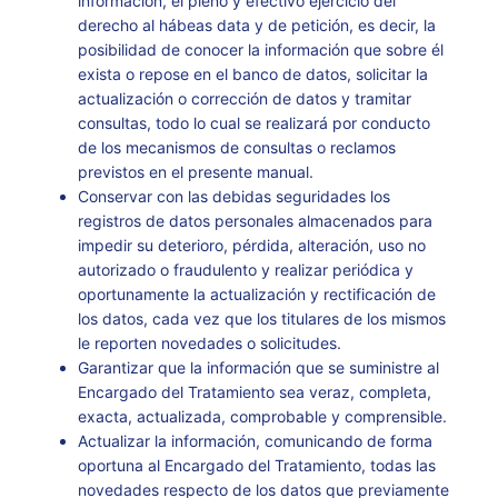
información, el pleno y efectivo ejercicio del
derecho al hábeas data y de petición, es decir, la
posibilidad de conocer la información que sobre él
exista o repose en el banco de datos, solicitar la
actualización o corrección de datos y tramitar
consultas, todo lo cual se realizará por conducto
de los mecanismos de consultas o reclamos
previstos en el presente manual.
Conservar con las debidas seguridades los
registros de datos personales almacenados para
impedir su deterioro, pérdida, alteración, uso no
autorizado o fraudulento y realizar periódica y
oportunamente la actualización y rectificación de
los datos, cada vez que los titulares de los mismos
le reporten novedades o solicitudes.
Garantizar que la información que se suministre al
Encargado del Tratamiento sea veraz, completa,
exacta, actualizada, comprobable y comprensible.
Actualizar la información, comunicando de forma
oportuna al Encargado del Tratamiento, todas las
novedades respecto de los datos que previamente