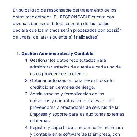
En su calidad de responsable del tratamiento de los
datos recolectados, EL RESPONSABLE cuenta con
diversas bases de datos, respecto de los cuales
declara que los mismos serán procesados con ocasión
de una(s) de la(s) siguiente(s) finalidad(es):
Gestión Administrativa y Contable.
Gestionar los datos recolectados para
administrar estados de cuenta a cada uno de
estos proveedores o clientes.
Obtener autorización para revisar pasado
crediticio en centrales de riesgo.
Administración y formalización de los
convenios y contratos comerciales con los
proveedores y prestadores de servicio de la
Empresa y soporte para las auditorías externas
e internas
Registro y soporte de la información financiera
y contable en el software de la Empresa, con