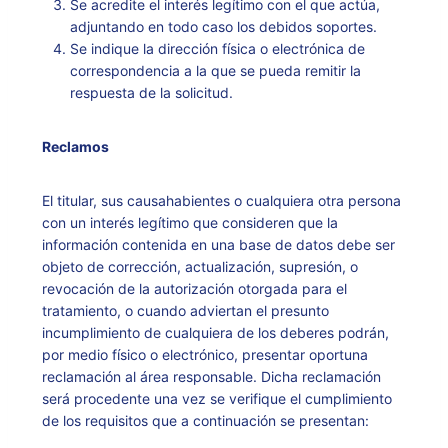
Se acredite el interés legítimo con el que actúa,
adjuntando en todo caso los debidos soportes.
Se indique la dirección física o electrónica de
correspondencia a la que se pueda remitir la
respuesta de la solicitud.
Reclamos
El titular, sus causahabientes o cualquiera otra persona
con un interés legítimo que consideren que la
información contenida en una base de datos debe ser
objeto de corrección, actualización, supresión, o
revocación de la autorización otorgada para el
tratamiento, o cuando adviertan el presunto
incumplimiento de cualquiera de los deberes podrán,
por medio físico o electrónico, presentar oportuna
reclamación al área responsable. Dicha reclamación
será procedente una vez se verifique el cumplimiento
de los requisitos que a continuación se presentan: