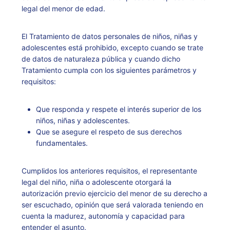
legal del menor de edad.
El Tratamiento de datos personales de niños, niñas y
adolescentes está prohibido, excepto cuando se trate
de datos de naturaleza pública y cuando dicho
Tratamiento cumpla con los siguientes parámetros y
requisitos:
Que responda y respete el interés superior de los
niños, niñas y adolescentes.
Que se asegure el respeto de sus derechos
fundamentales.
Cumplidos los anteriores requisitos, el representante
legal del niño, niña o adolescente otorgará la
autorización previo ejercicio del menor de su derecho a
ser escuchado, opinión que será valorada teniendo en
cuenta la madurez, autonomía y capacidad para
entender el asunto.