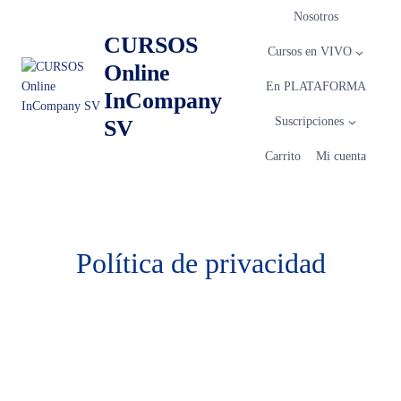
Nosotros
CURSOS
Cursos en VIVO
Online
En PLATAFORMA
InCompany
Suscripciones
SV
Carrito
Mi cuenta
Política de privacidad