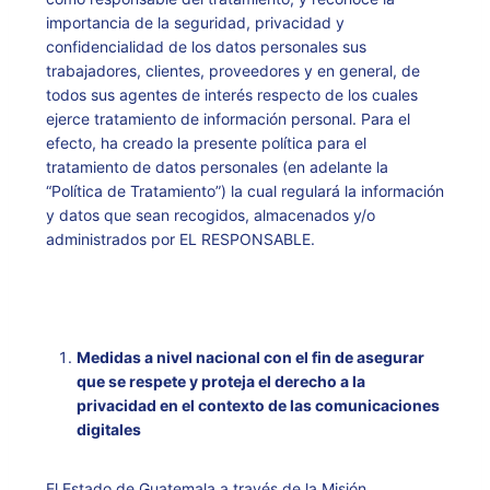
importancia de la seguridad, privacidad y
confidencialidad de los datos personales sus
trabajadores, clientes, proveedores y en general, de
todos sus agentes de interés respecto de los cuales
ejerce tratamiento de información personal. Para el
efecto, ha creado la presente política para el
tratamiento de datos personales (en adelante la
“Política de Tratamiento”) la cual regulará la información
y datos que sean recogidos, almacenados y/o
administrados por EL RESPONSABLE.
Medidas a nivel nacional con el fin de asegurar
que se respete y proteja el derecho a la
privacidad en el contexto de las comunicaciones
digitales
El Estado de Guatemala a través de la Misión