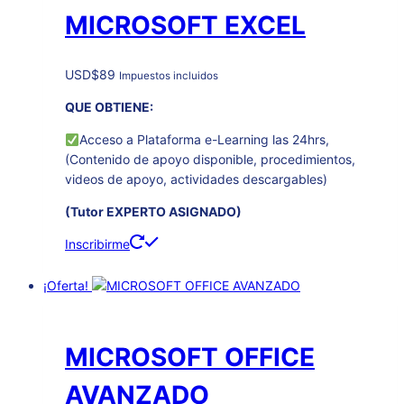
MICROSOFT EXCEL
USD
$
89
Impuestos incluidos
QUE OBTIENE:
Acceso a Plataforma e-Learning las 24hrs,
(Contenido de apoyo disponible, procedimientos,
videos de apoyo, actividades descargables)
(Tutor EXPERTO ASIGNADO)
Inscribirme
¡Oferta!
MICROSOFT OFFICE
AVANZADO