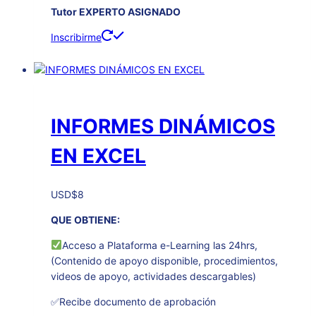
Tutor EXPERTO ASIGNADO
Inscribirme
INFORMES DINÁMICOS
EN EXCEL
USD
$
8
QUE OBTIENE:
Acceso a Plataforma e-Learning las 24hrs,
(Contenido de apoyo disponible, procedimientos,
videos de apoyo, actividades descargables)
✅Recibe documento de aprobación