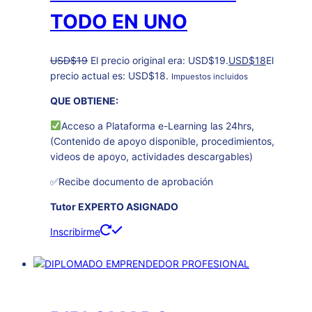
TODO EN UNO
USD
$
19
El precio original era: USD$19.
USD
$
18
El
precio actual es: USD$18.
Impuestos incluidos
QUE OBTIENE:
Acceso a Plataforma e-Learning las 24hrs,
(Contenido de apoyo disponible, procedimientos,
videos de apoyo, actividades descargables)
✅Recibe documento de aprobación
Tutor EXPERTO ASIGNADO
Inscribirme