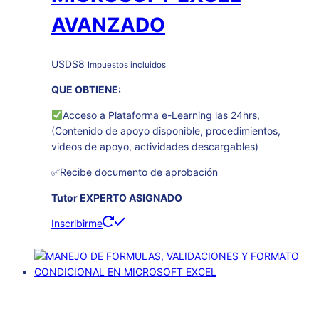
AVANZADO
USD
$
8
Impuestos incluidos
QUE OBTIENE:
Acceso a Plataforma e-Learning las 24hrs,
(Contenido de apoyo disponible, procedimientos,
videos de apoyo, actividades descargables)
✅Recibe documento de aprobación
Tutor EXPERTO ASIGNADO
Inscribirme