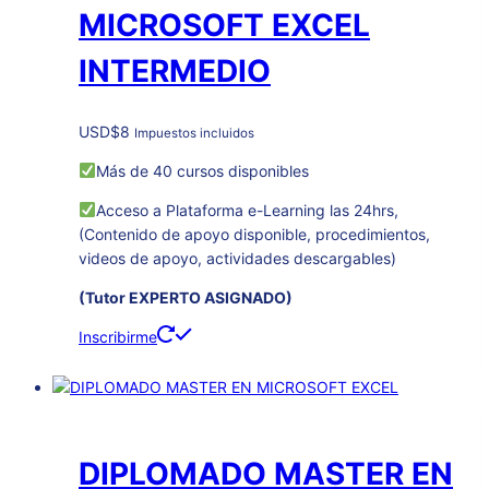
MICROSOFT EXCEL
INTERMEDIO
USD
$
8
Impuestos incluidos
Más de 40 cursos disponibles
Acceso a Plataforma e-Learning las 24hrs,
(Contenido de apoyo disponible, procedimientos,
videos de apoyo, actividades descargables)
(Tutor EXPERTO ASIGNADO)
Inscribirme
DIPLOMADO MASTER EN