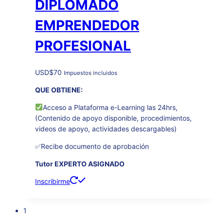
DIPLOMADO
EMPRENDEDOR
PROFESIONAL
USD
$
70
Impuestos incluidos
QUE OBTIENE:
Acceso a Plataforma e-Learning las 24hrs,
(Contenido de apoyo disponible, procedimientos,
videos de apoyo, actividades descargables)
✅Recibe documento de aprobación
Tutor EXPERTO ASIGNADO
Inscribirme
1