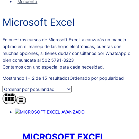
Mi cuenta
Microsoft Excel
En nuestros cursos de Microsoft Excel, alcanzarás un manejo
optimo en el manejo de las hojas electrónicas, cuentas con
muchas opciones, si tienes duda? consúltanos por WhatsApp o
bien comunícate al 502 5791-3223
Contamos con uno especial para cada necesidad.
Mostrando 1–12 de 15 resultados
Ordenado por popularidad
MICROSOFT EXCEL