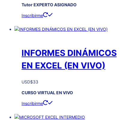
Tutor EXPERTO ASIGNADO
Inscribirme
INFORMES DINÁMICOS
EN EXCEL (EN VIVO)
USD
$
33
CURSO VIRTUAL EN VIVO
Inscribirme