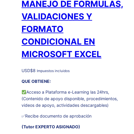
MANEJO DE FORMULAS,
VALIDACIONES Y
FORMATO
CONDICIONAL EN
MICROSOFT EXCEL
USD
$
8
Impuestos incluidos
QUE OBTIENE:
Acceso a Plataforma e-Learning las 24hrs,
(Contenido de apoyo disponible, procedimientos,
videos de apoyo, actividades descargables)
✅Recibe documento de aprobación
(Tutor EXPERTO ASIGNADO)