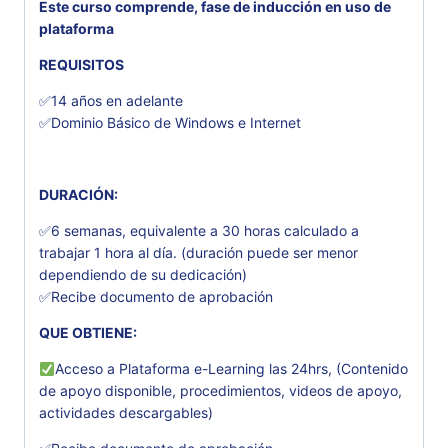
Este curso comprende, fase de inducción en uso de
plataforma
REQUISITOS
✅14 años en adelante
✅Dominio Básico de Windows e Internet
DURACIÓN:
✅6 semanas, equivalente a 30 horas calculado a
trabajar 1 hora al día. (duración puede ser menor
dependiendo de su dedicación)
✅Recibe documento de aprobación
QUE OBTIENE:
Acceso a Plataforma e-Learning las 24hrs, (Contenido
de apoyo disponible, procedimientos, videos de apoyo,
actividades descargables)