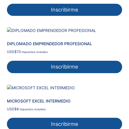
Inscribirme
DIPLOMADO EMPRENDEDOR PROFESIONAL
USD
$
70
Impuestos incluidos
Inscribirme
MICROSOFT EXCEL INTERMEDIO
USD
$
8
Impuestos incluidos
Inscribirme