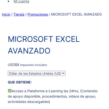
Mi cuenta
Inicio
/
Tienda
/
Promociones
/
MICROSOFT EXCEL AVANZADO
MICROSOFT EXCEL
AVANZADO
USD
$
8
Impuestos incluidos
QUE OBTIENE:
Acceso a Plataforma e-Learning las 24hrs, (Contenido
de apoyo disponible, procedimientos, videos de apoyo,
actividades descargables)