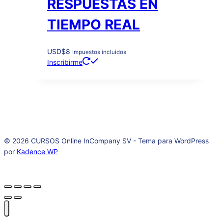
RESPUESTAS EN
TIEMPO REAL
USD
$
8
Impuestos incluidos
Inscribirme
© 2026 CURSOS Online InCompany SV - Tema para WordPress
por
Kadence WP