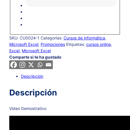
SKU:
CU0024-1
Categorías:
Cursos de informática
,
Microsoft Excel
,
Promociones
Etiquetas:
cursos online
,
Excel
,
Microsoft Excel
Comparte si te ha gustado
Descripción
Descripción
Video Demostrativo