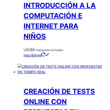
INTRODUCCIÓN A LA
COMPUTACIÓN E
INTERNET PARA
NIÑOS
USD
$
8
Impuestos incluidos
Inscribirme
CREACIÓN DE TESTS
ONLINE CON