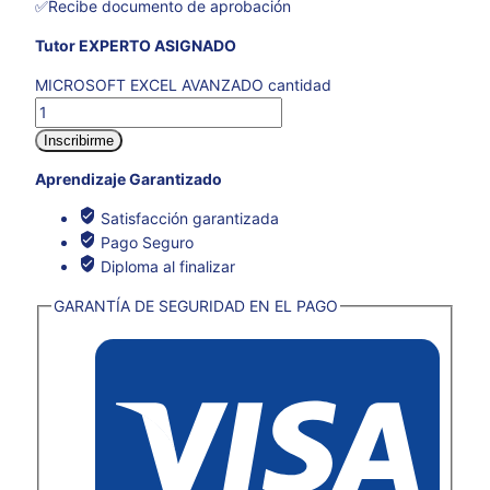
✅Recibe documento de aprobación
Tutor EXPERTO ASIGNADO
MICROSOFT EXCEL AVANZADO cantidad
Inscribirme
Aprendizaje Garantizado
Satisfacción garantizada
Pago Seguro
Diploma al finalizar
GARANTÍA DE SEGURIDAD EN EL PAGO