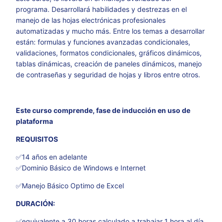
programa. Desarrollará habilidades y destrezas en el
manejo de las hojas electrónicas profesionales
automatizadas y mucho más. Entre los temas a desarrollar
están: formulas y funciones avanzadas condicionales,
validaciones, formatos condicionales, gráficos dinámicos,
tablas dinámicas, creación de paneles dinámicos, manejo
de contraseñas y seguridad de hojas y libros entre otros.
Este curso comprende, fase de inducción en uso de
plataforma
REQUISITOS
✅14 años en adelante
✅Dominio Básico de Windows e Internet
✅Manejo Básico Optimo de Excel
DURACIÓN:
✅equivalente a 30 horas calculado a trabajar 1 hora al día.