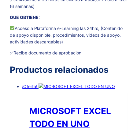
(6 semanas)
QUE OBTIENE:
Acceso a Plataforma e-Learning las 24hrs, (Contenido
de apoyo disponible, procedimientos, videos de apoyo,
actividades descargables)
✅Recibe documento de aprobación
Productos relacionados
¡Oferta!
MICROSOFT EXCEL
TODO EN UNO