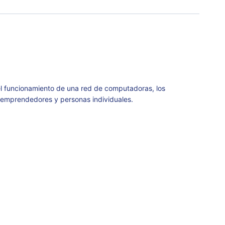
el funcionamiento de una red de computadoras, los
a emprendedores y personas individuales.