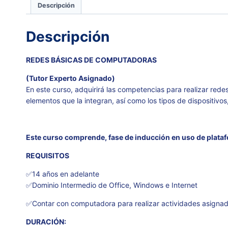
Descripción
Descripción
REDES BÁSICAS DE COMPUTADORAS
(Tutor Experto Asignado)
En este curso, adquirirá las competencias para realizar re
elementos que la integran, así como los tipos de dispositiv
Este curso comprende, fase de inducción en uso de plata
REQUISITOS
✅14 años en adelante
✅Dominio Intermedio de Office, Windows e Internet
✅Contar con computadora para realizar actividades asigna
DURACIÓN: