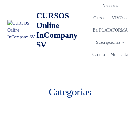
Nosotros
CURSOS
Cursos en VIVO
Online
En PLATAFORMA
InCompany
Suscripciones
SV
Carrito
Mi cuenta
Categorias