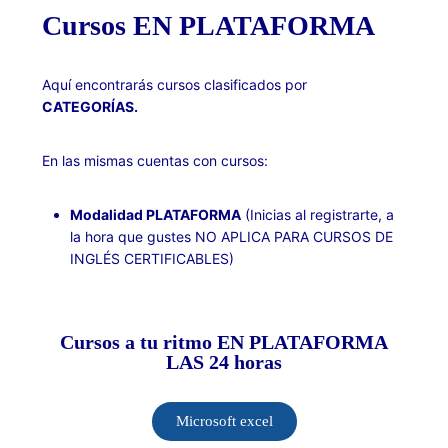
Cursos EN PLATAFORMA
Aquí encontrarás cursos clasificados por
CATEGORÍAS.
En las mismas cuentas con cursos:
Modalidad PLATAFORMA
(Inicias al registrarte, a
la hora que gustes NO APLICA PARA CURSOS DE
INGLÉS CERTIFICABLES)
Cursos a tu ritmo EN PLATAFORMA
LAS 24 horas
Microsoft excel