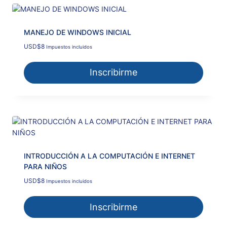
MANEJO DE WINDOWS INICIAL
USD
$
8
Impuestos incluidos
Inscribirme
INTRODUCCIÓN A LA COMPUTACIÓN E INTERNET
PARA NIÑOS
USD
$
8
Impuestos incluidos
Inscribirme