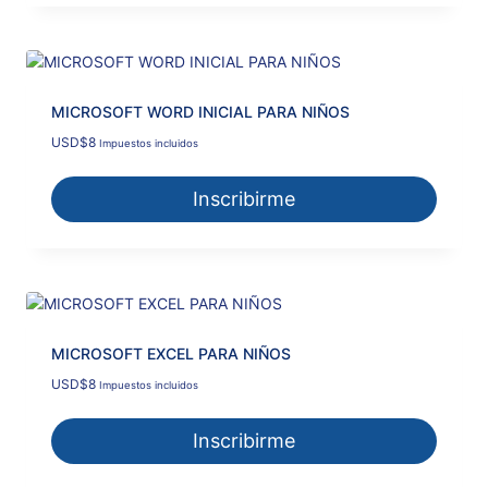
MICROSOFT WORD INICIAL PARA NIÑOS
USD
$
8
Impuestos incluidos
Inscribirme
MICROSOFT EXCEL PARA NIÑOS
USD
$
8
Impuestos incluidos
Inscribirme