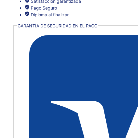
Satisfacción garantizada
Pago Seguro
Diploma al finalizar
GARANTÍA DE SEGURIDAD EN EL PAGO