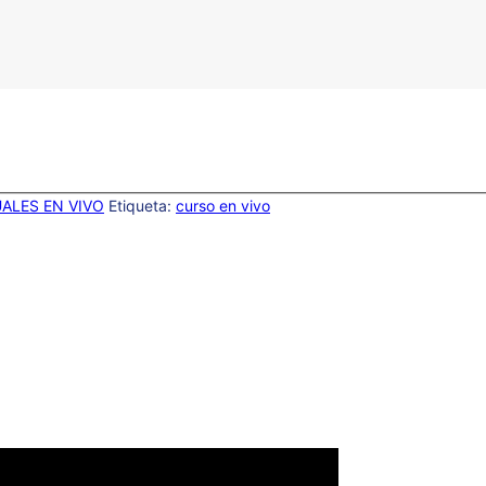
ALES EN VIVO
Etiqueta:
curso en vivo