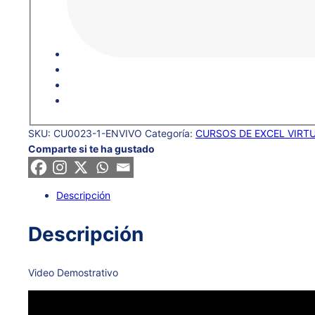
SKU:
CU0023-1-ENVIVO
Categoría:
CURSOS DE EXCEL VIRTU
Comparte si te ha gustado
Descripción
Descripción
Video Demostrativo