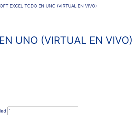
OFT EXCEL TODO EN UNO (VIRTUAL EN VIVO)
N UNO (VIRTUAL EN VIVO)
dad