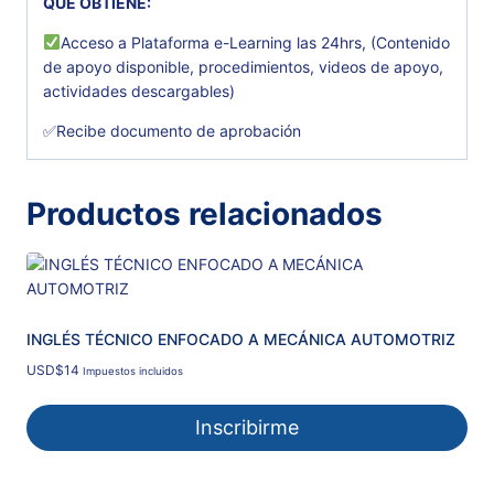
QUE OBTIENE:
Acceso a Plataforma e-Learning las 24hrs, (Contenido
de apoyo disponible, procedimientos, videos de apoyo,
actividades descargables)
✅Recibe documento de aprobación
Productos relacionados
INGLÉS TÉCNICO ENFOCADO A MECÁNICA AUTOMOTRIZ
USD
$
14
Impuestos incluidos
Inscribirme