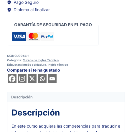
Pago Seguro
Diploma al finalizar
GARANTÍA DE SEGURIDAD EN EL PAGO
SKU:
CU0046-1
Categoría:
Cursos de Inglés Técnico
Etiquetas:
Inglés soldadura
,
Inglés técnico
Comparte si te ha gustado
Descripción
Descripción
En este curso adquiera las competencias para traducir e