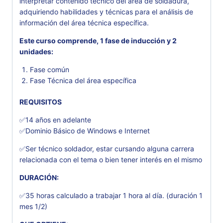
interpretar contenido técnico del área de soldadura,
adquiriendo habilidades y técnicas para el análisis de
información del área técnica específica.
Este curso comprende, 1 fase de inducción y 2
unidades:
Fase común
Fase Técnica del área específica
REQUISITOS
✅14 años en adelante
✅Dominio Básico de Windows e Internet
✅Ser técnico soldador, estar cursando alguna carrera
relacionada con el tema o bien tener interés en el mismo
DURACIÓN:
✅35 horas calculado a trabajar 1 hora al día. (duración 1
mes 1/2)