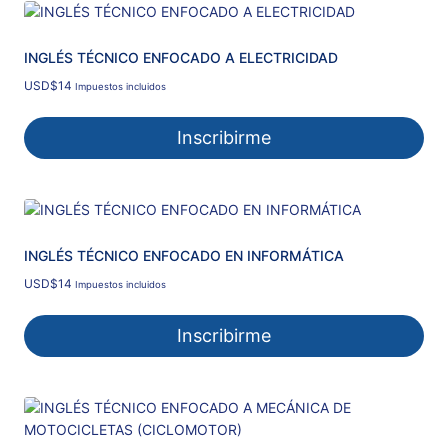
INGLÉS TÉCNICO ENFOCADO A ELECTRICIDAD
USD
$
14
Impuestos incluidos
Inscribirme
INGLÉS TÉCNICO ENFOCADO EN INFORMÁTICA
USD
$
14
Impuestos incluidos
Inscribirme