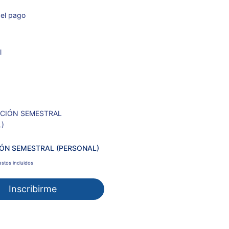
 el pago
l
ÓN SEMESTRAL (PERSONAL)
stos incluidos
Inscribirme