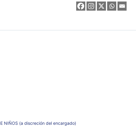
E NIÑOS (a discreción del encargado)