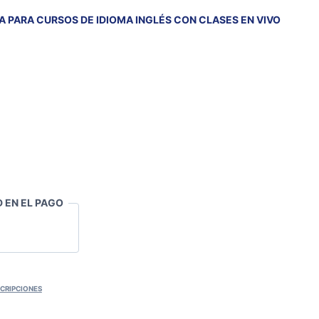
CA PARA CURSOS DE IDIOMA INGLÉS CON CLASES EN VIVO
 EN EL PAGO
CRIPCIONES