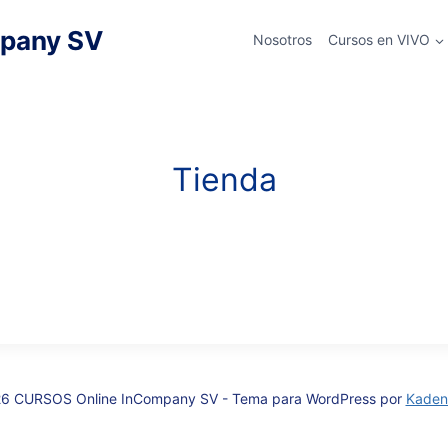
pany SV
Nosotros
Cursos en VIVO
Tienda
6 CURSOS Online InCompany SV - Tema para WordPress por
Kaden