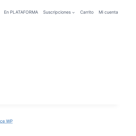
En PLATAFORMA
Suscripciones
Carrito
Mi cuenta
ce WP