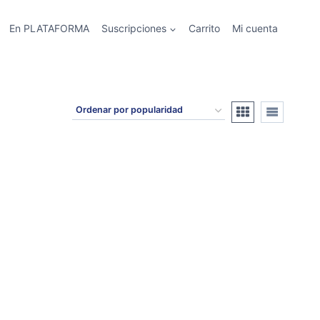
En PLATAFORMA
Suscripciones
Carrito
Mi cuenta