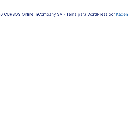
6 CURSOS Online InCompany SV - Tema para WordPress por
Kaden