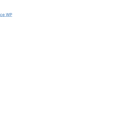
ce WP