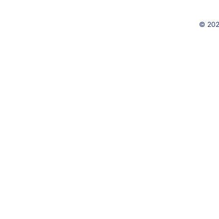
© 202