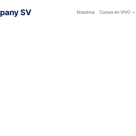
pany SV
Nosotros
Cursos en VIVO