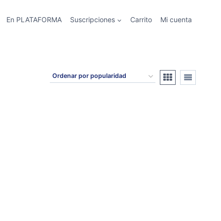
En PLATAFORMA
Suscripciones
Carrito
Mi cuenta