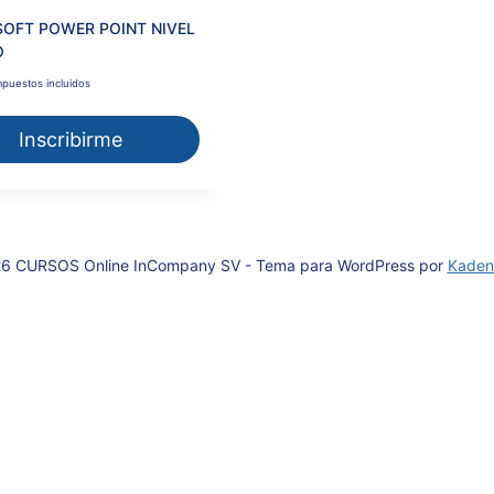
OFT POWER POINT NIVEL
O
mpuestos incluidos
Inscribirme
6 CURSOS Online InCompany SV - Tema para WordPress por
Kaden