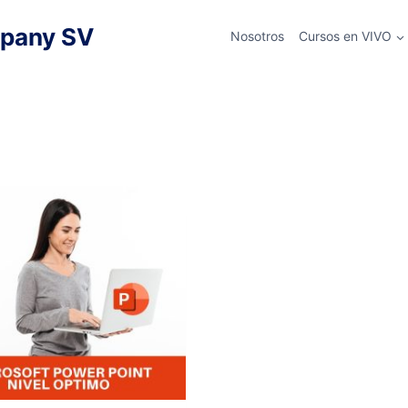
pany SV
Nosotros
Cursos en VIVO