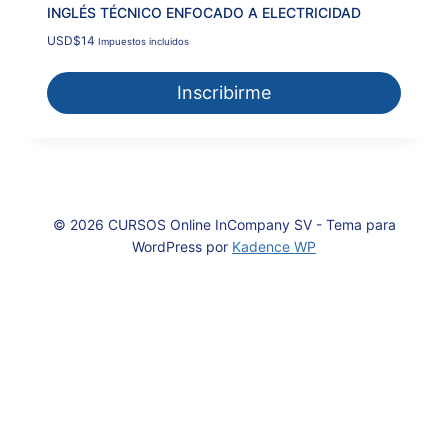
INGLÉS TÉCNICO ENFOCADO A ELECTRICIDAD
USD
$
14
Impuestos incluidos
Inscribirme
© 2026 CURSOS Online InCompany SV - Tema para
WordPress por
Kadence WP